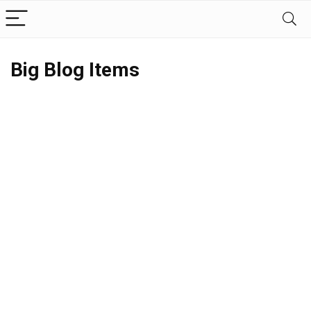
Big Blog Items