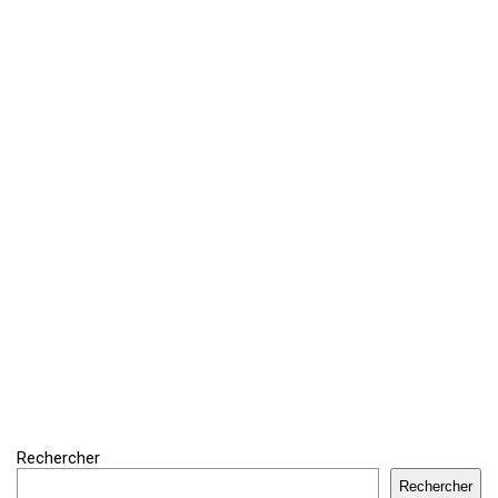
Rechercher
Rechercher