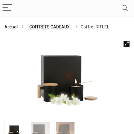
Accueil
COFFRETS CADEAUX
Coffret RITUEL