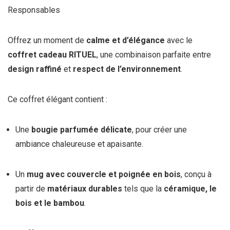
Responsables
Offrez un moment de
calme et d’élégance
avec le
coffret cadeau RITUEL
, une combinaison parfaite entre
design raffiné
et
respect de l’environnement
.
Ce coffret élégant contient :
Une
bougie parfumée délicate
, pour créer une
ambiance chaleureuse et apaisante.
Un
mug avec couvercle et poignée en bois
, conçu à
partir de
matériaux durables
tels que la
céramique, le
bois et le bambou
.