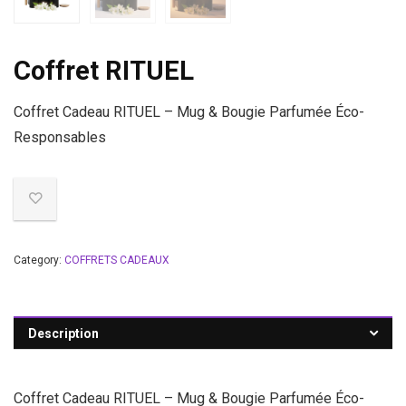
Coffret RITUEL
Coffret Cadeau RITUEL – Mug & Bougie Parfumée Éco-
Responsables
Category:
COFFRETS CADEAUX
Description
Coffret Cadeau RITUEL – Mug & Bougie Parfumée Éco-