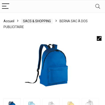
Accueil
SACS & SHOPPING
BERNA SAC À DOS
PUBLICITAIRE