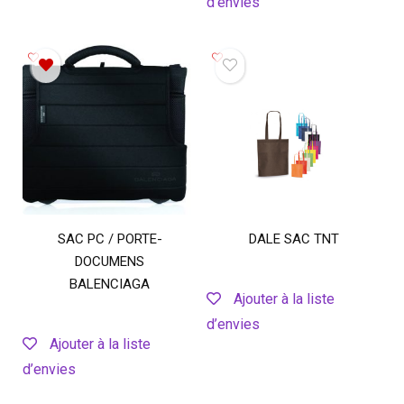
d’envies
SAC PC / PORTE-
DALE SAC TNT
DOCUMENS
BALENCIAGA
Ajouter à la liste
d’envies
Ajouter à la liste
d’envies