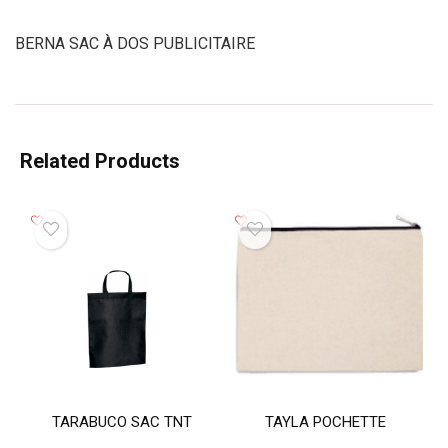
BERNA SAC À DOS PUBLICITAIRE
Related Products
TARABUCO SAC TNT
TAYLA POCHETTE