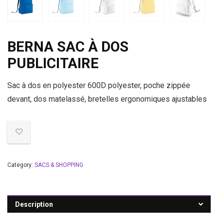
BERNA SAC À DOS
PUBLICITAIRE
Sac à dos en polyester 600D polyester, poche zippée
devant, dos matelassé, bretelles ergonomiques ajustables
Category:
SACS & SHOPPING
Description