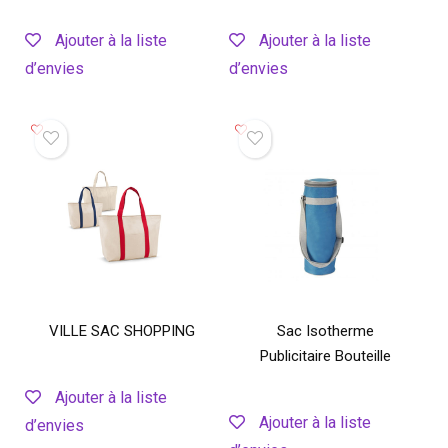
Ajouter à la liste
Ajouter à la liste
d’envies
d’envies
VILLE SAC SHOPPING
Sac Isotherme
Publicitaire Bouteille
Ajouter à la liste
Ajouter à la liste
d’envies