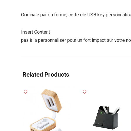
Originale par sa forme, cette clé USB key personnali
Insert Content
pas à la personnaliser pour un fort impact sur votre no
Related Products