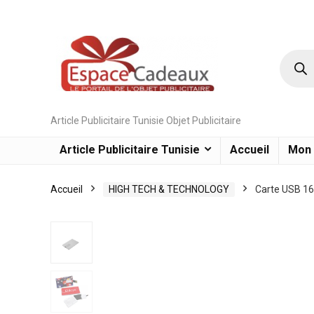
Article Publicitaire Tunisie Objet Publicitaire
Article Publicitaire Tunisie
Accueil
Mon
Accueil
HIGH TECH & TECHNOLOGY
Carte USB 1