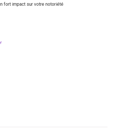
n fort impact sur votre notoriété
Y