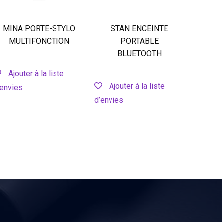
MINA PORTE-STYLO
STAN ENCEINTE
MULTIFONCTION
PORTABLE
BLUETOOTH
Ajouter à la liste
Ajouter à la liste
’envies
d’envies