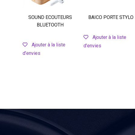
SOUND ECOUTEURS
BAICO PORTE STYLO
BLUETOOTH
Ajouter à la liste
Ajouter à la liste
d’envies
d’envies