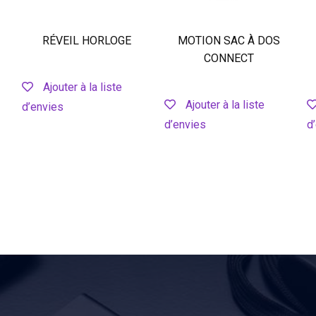
RÉVEIL HORLOGE
MOTION SAC À DOS
CONNECT
Ajouter à la liste
Ajouter à la liste
d’envies
d’envies
d