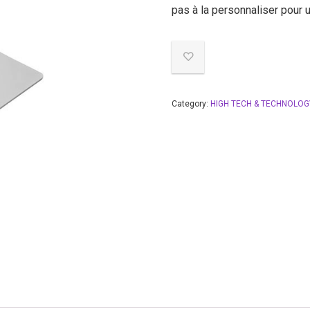
pas à la personnaliser pour u
Category:
HIGH TECH & TECHNOLOG