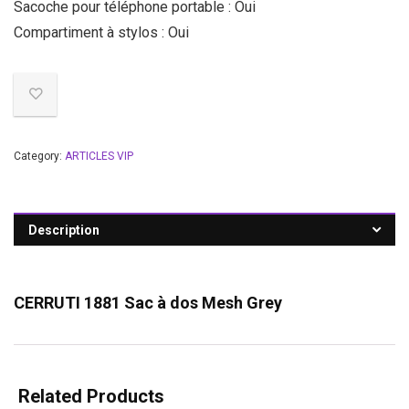
Sacoche pour téléphone portable : Oui
Compartiment à stylos : Oui
Category:
ARTICLES VIP
Description
CERRUTI 1881 Sac à dos Mesh Grey
Related Products