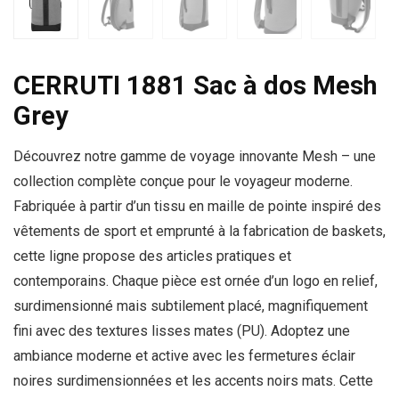
CERRUTI 1881 Sac à dos Mesh
Grey
Découvrez notre gamme de voyage innovante Mesh – une
collection complète conçue pour le voyageur moderne.
Fabriquée à partir d’un tissu en maille de pointe inspiré des
vêtements de sport et emprunté à la fabrication de baskets,
cette ligne propose des articles pratiques et
contemporains. Chaque pièce est ornée d’un logo en relief,
surdimensionné mais subtilement placé, magnifiquement
fini avec des textures lisses mates (PU). Adoptez une
ambiance moderne et active avec les fermetures éclair
noires surdimensionnées et les accents noirs mats. Cette