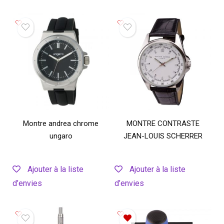
Montre andrea chrome
MONTRE CONTRASTE
ungaro
JEAN-LOUIS SCHERRER
Ajouter à la liste
Ajouter à la liste
d’envies
d’envies