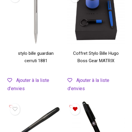
stylo bille guardian
Coffret Stylo Bille Hugo
cerruti 1881
Boss Gear MATRIX
Ajouter à la liste
Ajouter à la liste
d’envies
d’envies