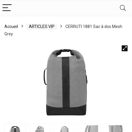
Accueil
ARTICLES VIP
CERRUTI 1881 Sac à dos Mesh
Grey