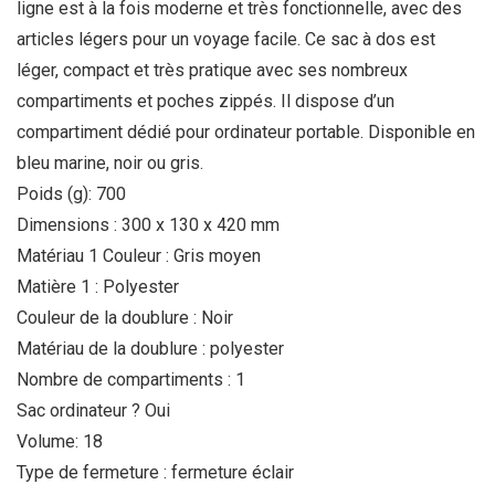
ligne est à la fois moderne et très fonctionnelle, avec des
articles légers pour un voyage facile. Ce sac à dos est
léger, compact et très pratique avec ses nombreux
compartiments et poches zippés. Il dispose d’un
compartiment dédié pour ordinateur portable. Disponible en
bleu marine, noir ou gris.
Poids (g): 700
Dimensions : 300 x 130 x 420 mm
Matériau 1 Couleur : Gris moyen
Matière 1 : Polyester
Couleur de la doublure : Noir
Matériau de la doublure : polyester
Nombre de compartiments : 1
Sac ordinateur ? Oui
Volume: 18
Type de fermeture : fermeture éclair