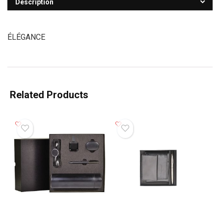
Description
ÉLÉGANCE
Related Products