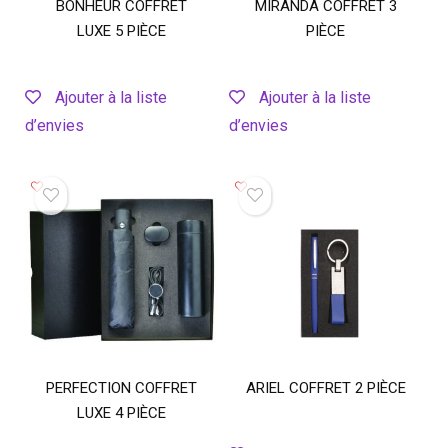
BONHEUR COFFRET
MIRANDA COFFRET 3
LUXE 5 PIÈCE
PIÈCE
Ajouter à la liste
Ajouter à la liste
d’envies
d’envies
PERFECTION COFFRET
ARIEL COFFRET 2 PIÈCE
LUXE 4 PIÈCE