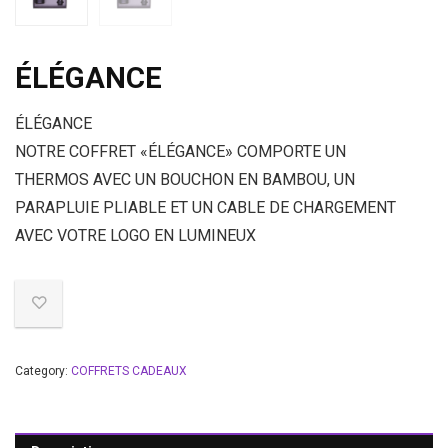
ÉLÉGANCE
ÉLÉGANCE
NOTRE COFFRET «ÉLÉGANCE» COMPORTE UN
THERMOS AVEC UN BOUCHON EN BAMBOU, UN
PARAPLUIE PLIABLE ET UN CABLE DE CHARGEMENT
AVEC VOTRE LOGO EN LUMINEUX
Category:
COFFRETS CADEAUX