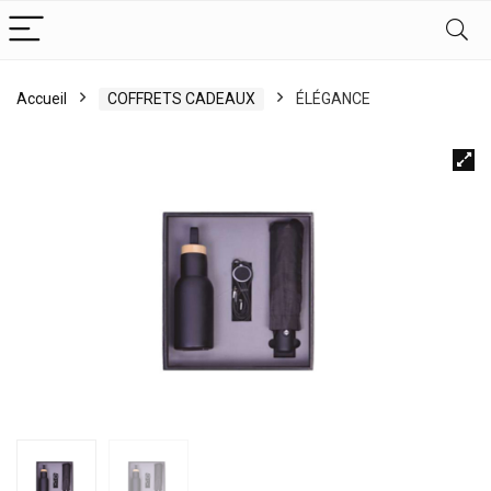
Accueil
COFFRETS CADEAUX
ÉLÉGANCE