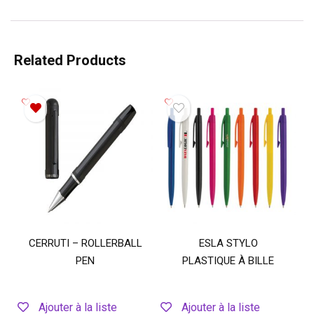
Related Products
CERRUTI – ROLLERBALL
ESLA STYLO
PEN
PLASTIQUE À BILLE
Ajouter à la liste
Ajouter à la liste