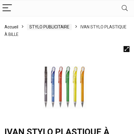
Accueil
STYLO PUBLICITAIRE
IVAN STYLO PLASTIQUE
À BILLE
IVAN STYLO PLASTIQUE À