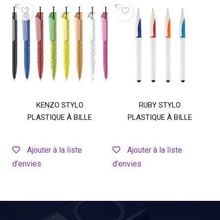
KENZO STYLO
RUBY STYLO
PLASTIQUE À BILLE
PLASTIQUE À BILLE
Ajouter à la liste
Ajouter à la liste
d’envies
d’envies