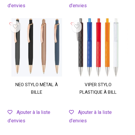
d’envies
d’envies
NEO STYLO MÉTAL À
VIPER STYLO
BILLE
PLASTIQUE À BILL
Ajouter à la liste
Ajouter à la liste
d’envies
d’envies