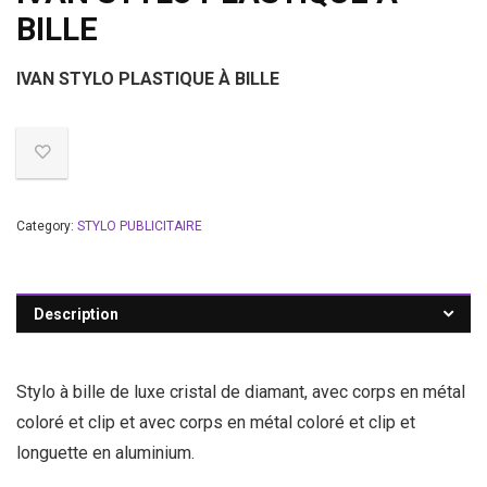
BILLE
IVAN STYLO PLASTIQUE À BILLE
Category:
STYLO PUBLICITAIRE
Description
Stylo à bille de luxe cristal de diamant, avec corps en métal
coloré et clip et avec corps en métal coloré et clip et
longuette en aluminium.