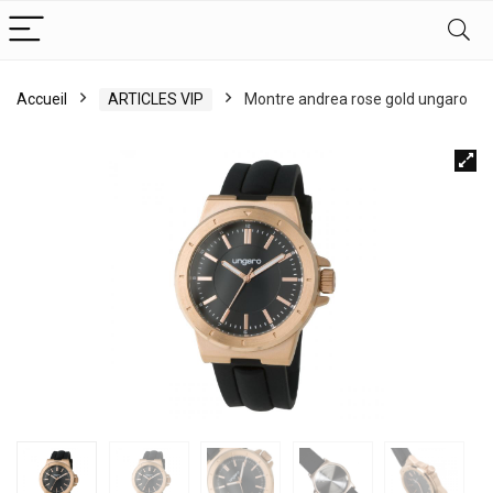
Accueil
ARTICLES VIP
Montre andrea rose gold ungaro