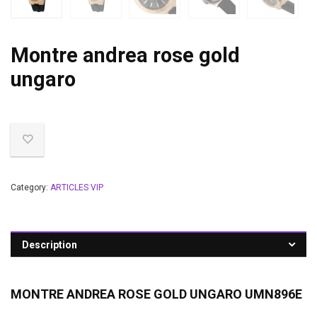
Montre andrea rose gold
ungaro
Category:
ARTICLES VIP
Description
MONTRE ANDREA ROSE GOLD UNGARO UMN896E