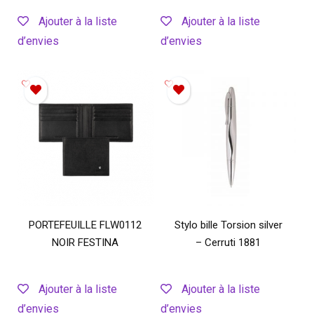
Ajouter à la liste
Ajouter à la liste
d’envies
d’envies
PORTEFEUILLE FLW0112
Stylo bille Torsion silver
NOIR FESTINA
– Cerruti 1881
Ajouter à la liste
Ajouter à la liste
d’envies
d’envies