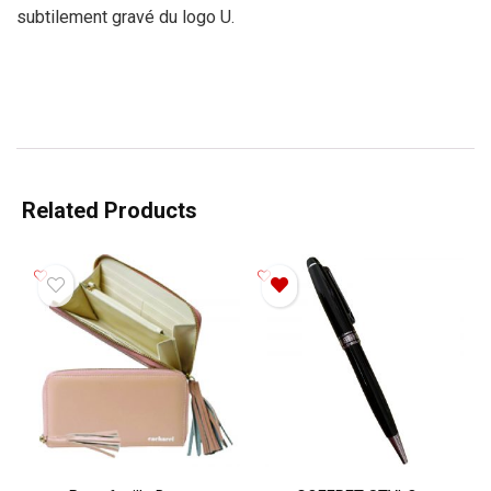
subtilement gravé du logo U.
Related Products