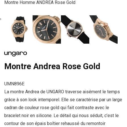
Montre Homme ANDREA Rose Gold
Montre Andrea Rose Gold
UMN896E
La montre Andrea de UNGARO traverse aisément le temps
grâce à son look intemporel. Elle se caractérise par un large
cadran de couleur rose gold qui fait contraste avec le
bracelet noir en silicone. Le détail qui nous séduit, c’est le
contour de son épais boîtier rehaussé du remontoir