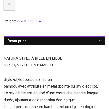
Category:
STYLO PUBLICITAIRE
Description
NATURA STYLO À BILLE EN LIÈGE
STYLO/STYLET EN BAMBOU
Stylo-stylet personnalisé en
bambou avec attributs en métal (pointe du stylo et clip).
Le stylo bille est équipé d’une cartouche d’encre longue
durée, ajoutant à sa dimension écologique.
L’objet personnalisé en bambou est un objet écologique