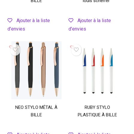
BILLE
louis scherrer
Ajouter à la liste
Ajouter à la liste
d’envies
d’envies
NEO STYLO MÉTAL À
RUBY STYLO
BILLE
PLASTIQUE À BILLE