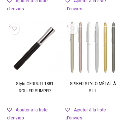
Ajouter à la liste
Ajouter à la liste
d’envies
d’envies
Stylo CERRUTI 1881
SPIKER STYLO MÉTAL À
ROLLER BUMPER
BILL
Ajouter à la liste
Ajouter à la liste
d’envies
d’envies