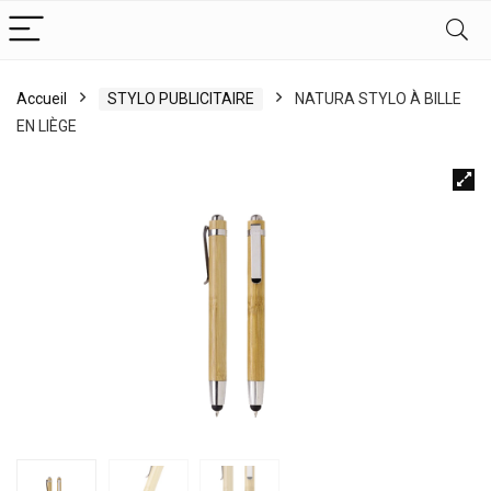
Accueil
STYLO PUBLICITAIRE
NATURA STYLO À BILLE
EN LIÈGE