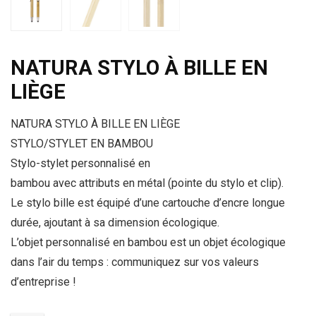
NATURA STYLO À BILLE EN
LIÈGE
NATURA STYLO À BILLE EN LIÈGE
STYLO/STYLET EN BAMBOU
Stylo-stylet personnalisé en
bambou avec attributs en métal (pointe du stylo et clip).
Le stylo bille est équipé d’une cartouche d’encre longue
durée, ajoutant à sa dimension écologique.
L’objet personnalisé en bambou est un objet écologique
dans l’air du temps : communiquez sur vos valeurs
d’entreprise !