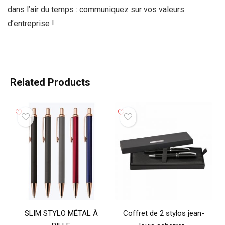
dans l’air du temps : communiquez sur vos valeurs
d’entreprise !
Related Products
SLIM STYLO MÉTAL À
Coffret de 2 stylos jean-