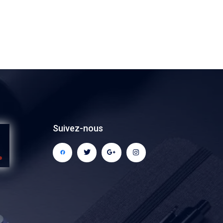
Suivez-nous