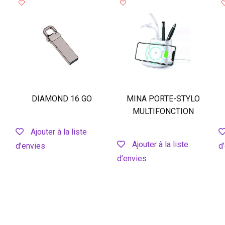
DIAMOND 16 GO
MINA PORTE-STYLO
MULTIFONCTION
Ajouter à la liste
Ajouter à la liste
d’envies
d
d’envies