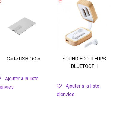
Carte USB 16Go
SOUND ECOUTEURS
BLUETOOTH
Ajouter à la liste
Ajouter à la liste
’envies
d’envies