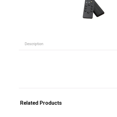
Description
Related Products