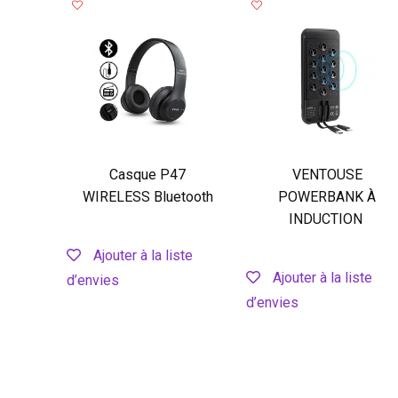
Casque P47
VENTOUSE
WIRELESS Bluetooth
POWERBANK À
INDUCTION
Ajouter à la liste
Ajouter à la liste
d’envies
d’envies