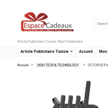
Article Publicitaire Tunisie Objet Publicitaire
Article Publicitaire Tunisie
Accueil
Mon
Accueil
HIGH TECH & TECHNOLOGY
OCTOPUS Pow