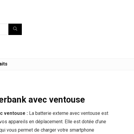
aits
rbank avec ventouse
 ventouse :
La batterie externe avec ventouse est
vos appareils en déplacement. Elle est dotée d’une
qui vous permet de charger votre smartphone