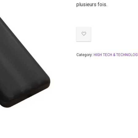
plusieurs fois.
Category:
HIGH TECH & TECHNOLOG