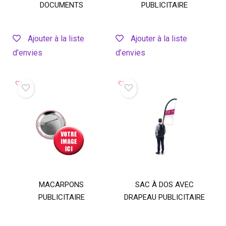
DOCUMENTS
PUBLICITAIRE
Ajouter à la liste
Ajouter à la liste
d’envies
d’envies
MACARPONS
SAC À DOS AVEC
PUBLICITAIRE
DRAPEAU PUBLICITAIRE