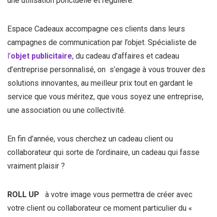
une utilisation ponctuelle et régulière.
Espace Cadeaux accompagne ces clients dans leurs
campagnes de communication par l’objet. Spécialiste de
l’
objet publicitaire
, du cadeau d’affaires et cadeau
d’entreprise personnalisé, on s’engage à vous trouver des
solutions innovantes, au meilleur prix tout en gardant le
service que vous méritez, que vous soyez une entreprise,
une association ou une collectivité.
En fin d’année, vous cherchez un cadeau client ou
collaborateur qui sorte de l’ordinaire, un cadeau qui fasse
vraiment plaisir ?
ROLL UP
à votre image vous permettra de créer avec
votre client ou collaborateur ce moment particulier du «