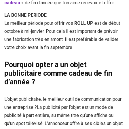
cadeau
» de fin d’année que l’on aime recevoir et offrir.
LA BONNE PERIODE
La meilleur période pour offrir vos
ROLL UP
est de début
octobre à mi-janvier. Pour cela il est important de prévoir
une fabrication très en amont. Il est préférable de valider
votre choix avant la fin septembre
Pourquoi opter a un objet
publicitaire comme cadeau de fin
d’année ?
L’objet publicitaire, le meilleur outil de communication pour
une entreprise ?La publicité par l’objet est un mode de
publicité à part entière, au même titre qu’une affiche ou
qu’un spot télévisé. L’annonceur offre à ses cibles un objet