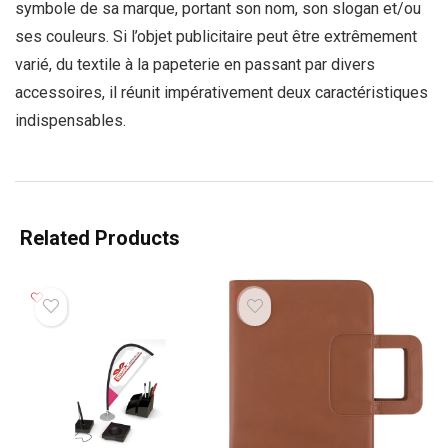
symbole de sa marque, portant son nom, son slogan et/ou
ses couleurs. Si l’objet publicitaire peut être extrêmement
varié, du textile à la papeterie en passant par divers
accessoires, il réunit impérativement deux caractéristiques
indispensables.
Related Products