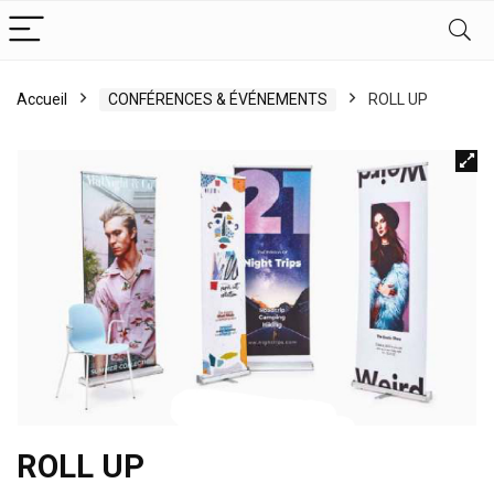
Accueil
CONFÉRENCES & ÉVÉNEMENTS
ROLL UP
ROLL UP