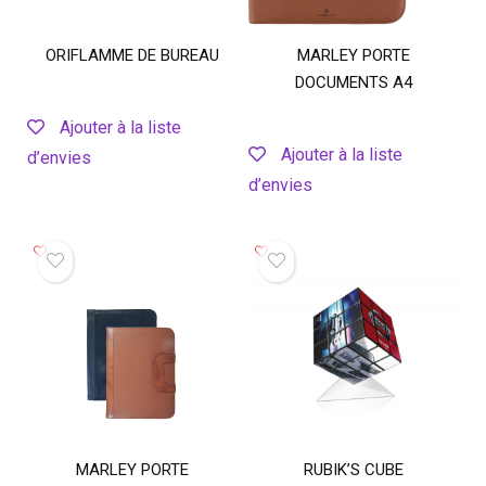
ORIFLAMME DE BUREAU
MARLEY PORTE
DOCUMENTS A4
Ajouter à la liste
Ajouter à la liste
d’envies
d’envies
MARLEY PORTE
RUBIK’S CUBE