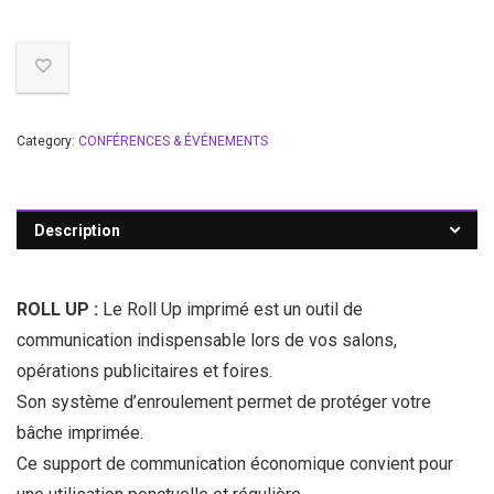
Category:
CONFÉRENCES & ÉVÉNEMENTS
Description
ROLL UP :
Le Roll Up imprimé est un outil de
communication indispensable lors de vos salons,
opérations publicitaires et foires.
Son système d’enroulement permet de protéger votre
bâche imprimée.
Ce support de communication économique convient pour