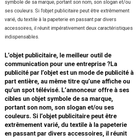
symbole de sa marque, portant son nom, son slogan et/ou
ses couleurs. Si l’objet publicitaire peut être extrêmement
varié, du textile à la papeterie en passant par divers
accessoires, il réunit impérativement deux caractéristiques
indispensables.
L’objet publicitaire, le meilleur outil de
communication pour une entreprise ?La
publicité par l’objet est un mode de publicité à
part entière, au même titre qu’une affiche ou
qu’un spot télévisé. L’annonceur offre à ses
cibles un objet symbole de sa marque,
portant son nom, son slogan et/ou ses
couleurs. Si l’objet publicitaire peut être
extrêmement varié, du textile à la papeterie
en passant par divers accessoires, il réunit