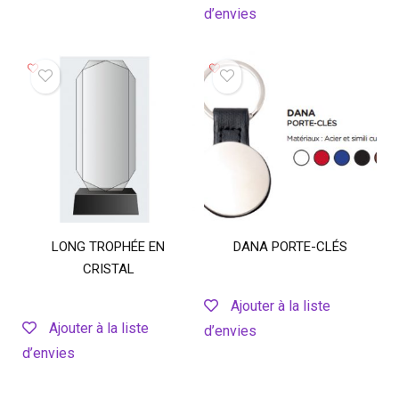
d’envies
LONG TROPHÉE EN
DANA PORTE-CLÉS
CRISTAL
Ajouter à la liste
Ajouter à la liste
d’envies
d’envies