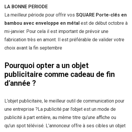
LA BONNE PERIODE
La meilleur période pour offrir vos
SQUARE Porte-clés en
bambou avec enveloppe en métal
est de début octobre à
mi-janvier. Pour cela il est important de prévoir une
fabrication très en amont. Il est préférable de valider votre
choix avant la fin septembre
Pourquoi opter a un objet
publicitaire comme cadeau de fin
d’année ?
L’objet publicitaire, le meilleur outil de communication pour
une entreprise ?La publicité par l’objet est un mode de
publicité à part entière, au même titre qu’une affiche ou
qu’un spot télévisé. L’annonceur offre à ses cibles un objet