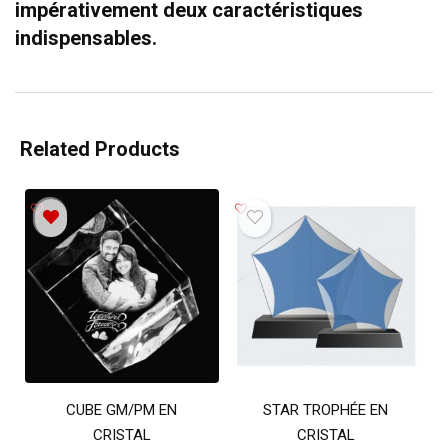
impérativement deux caractéristiques
indispensables.
Related Products
CUBE GM/PM EN
STAR TROPHÉE EN
CRISTAL
CRISTAL