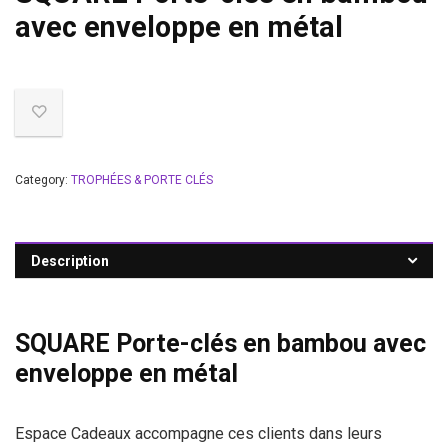
avec enveloppe en métal
Category:
TROPHÉES & PORTE CLÉS
Description
SQUARE Porte-clés en bambou avec
enveloppe en métal
Espace Cadeaux accompagne ces clients dans leurs