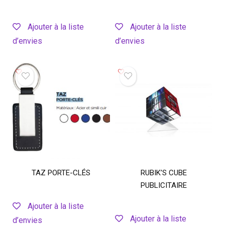
Ajouter à la liste
Ajouter à la liste
d’envies
d’envies
TAZ PORTE-CLÉS
RUBIK’S CUBE
PUBLICITAIRE
Ajouter à la liste
Ajouter à la liste
d’envies