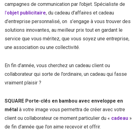
campagnes de communication par l’objet. Spécialiste de
l’
objet publicitaire
, du cadeau d’affaires et cadeau
d’entreprise personnalisé, on s’engage à vous trouver des
solutions innovantes, au meilleur prix tout en gardant le
service que vous méritez, que vous soyez une entreprise,
une association ou une collectivité.
En fin d’année, vous cherchez un cadeau client ou
collaborateur qui sorte de l’ordinaire, un cadeau qui fasse
vraiment plaisir ?
SQUARE Porte-clés en bambou avec enveloppe en
métal
à votre image vous permettra de créer avec votre
client ou collaborateur ce moment particulier du «
cadeau
»
de fin d’année que l’on aime recevoir et offrir.