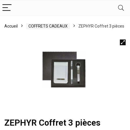
Accueil
COFFRETS CADEAUX
ZEPHYR Coffret 3 pièces
ZEPHYR Coffret 3 pièces