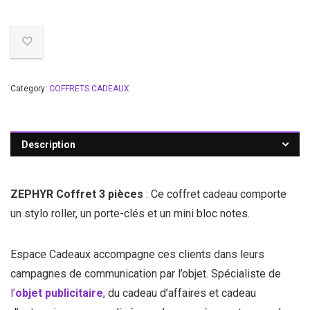
Category:
COFFRETS CADEAUX
Description
ZEPHYR Coffret 3 pièces
: Ce coffret cadeau comporte
un stylo roller, un porte-clés et un mini bloc notes.
Espace Cadeaux accompagne ces clients dans leurs
campagnes de communication par l’objet. Spécialiste de
l’
objet publicitaire
, du cadeau d’affaires et cadeau