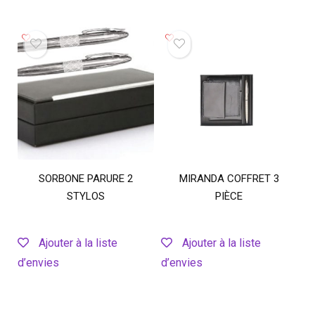
SORBONE PARURE 2
MIRANDA COFFRET 3
STYLOS
PIÈCE
Ajouter à la liste
Ajouter à la liste
d’envies
d’envies