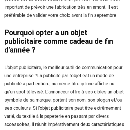
important de prévoir une fabrication très en amont. Il est
préférable de valider votre choix avant la fin septembre
Pourquoi opter a un objet
publicitaire comme cadeau de fin
d’année ?
L’objet publicitaire, le meilleur outil de communication pour
une entreprise ?La publicité par l’objet est un mode de
publicité à part entière, au même titre qu’une affiche ou
qu’un spot télévisé. L’annonceur offre à ses cibles un objet
symbole de sa marque, portant son nom, son slogan et/ou
ses couleurs. Si l’objet publicitaire peut être extrêmement
varié, du textile à la papeterie en passant par divers
accessoires, il réunit impérativement deux caractéristiques