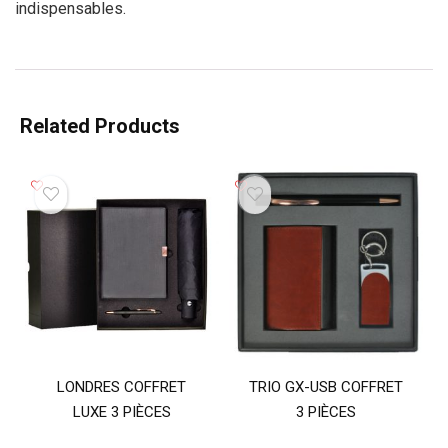
indispensables.
Related Products
LONDRES COFFRET
TRIO GX-USB COFFRET
LUXE 3 PIÈCES
3 PIÈCES