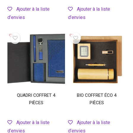
Ajouter à la liste
Ajouter à la liste
d’envies
d’envies
QUADRI COFFRET 4
BIO COFFRET ÉCO 4
PIÈCES
PIÈCES
Ajouter à la liste
Ajouter à la liste
d’envies
d’envies