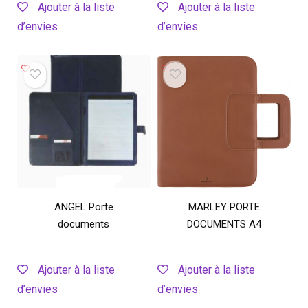
Ajouter à la liste
Ajouter à la liste
d’envies
d’envies
ANGEL Porte
MARLEY PORTE
documents
DOCUMENTS A4
Ajouter à la liste
Ajouter à la liste
d’envies
d’envies