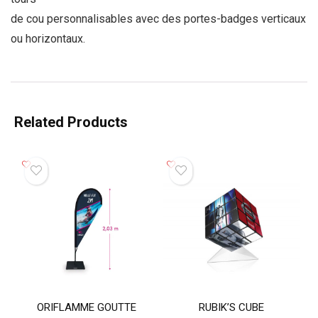
de cou personnalisables avec des portes-badges verticaux
ou horizontaux.
Related Products
ORIFLAMME GOUTTE
RUBIK’S CUBE