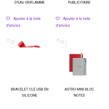
D’EAU ORIFLAMME
PUBLICITAIRE
Ajouter à la liste
Ajouter à la liste
d’envies
d’envies
BRACELET CLÉ USB EN
ASTRO MINI BLOC
SILICONE
NOTES