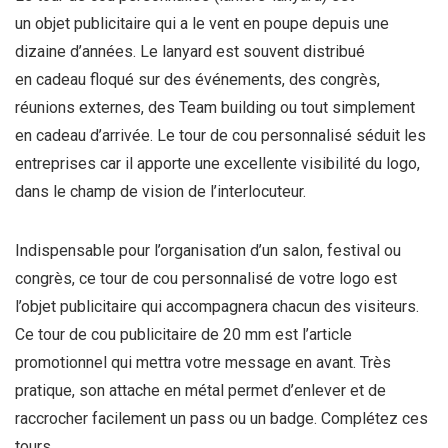
un objet publicitaire qui a le vent en poupe depuis une
dizaine d’années. Le
lanyard
est souvent distribué
en cadeau floqué sur des événements, des congrès,
réunions externes, des Team building ou tout simplement
en cadeau d’arrivée. Le
tour de cou personnalisé
séduit les
entreprises car il apporte une excellente visibilité du logo,
dans le champ de vision de l’interlocuteur.
Indispensable pour l’organisation d’un salon, festival ou
congrès, ce tour de cou personnalisé de votre logo est
l’objet publicitaire qui accompagnera chacun des visiteurs.
Ce tour de cou publicitaire de 20 mm est l’article
promotionnel qui mettra votre message en avant. Très
pratique, son attache en métal permet d’enlever et de
raccrocher facilement un pass ou un badge. Complétez ces
tours