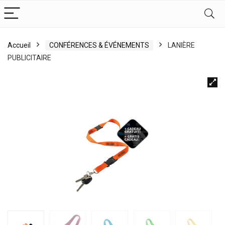
Accueil
CONFÉRENCES & ÉVÉNEMENTS
LANIÈRE
PUBLICITAIRE