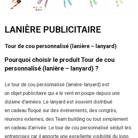
LANIÈRE PUBLICITAIRE
Tour de cou personnalisé (lanière – lanyard)
Pourquoi choisir le produit Tour de cou
personnalisé (lanière – lanyard) ?
Le
tour de cou personnalisé (lanière-lanyard)
est
un objet publicitaire qui a le vent en poupe depuis une
dizaine d’années. Le
lanyard
est souvent distribué
en cadeau floqué sur des événements, des congrès,
réunions externes, des Team building ou tout simplement
en cadeau d’arrivée. Le
tour de cou personnalisé
séduit les
entreprises car il apporte une excellente visibilité du logo,