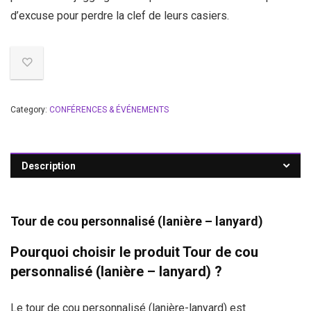
d’excuse pour perdre la clef de leurs casiers.
Category:
CONFÉRENCES & ÉVÉNEMENTS
Description
Tour de cou personnalisé (lanière – lanyard)
Pourquoi choisir le produit Tour de cou
personnalisé (lanière – lanyard) ?
Le
tour de cou personnalisé (lanière-lanyard)
est