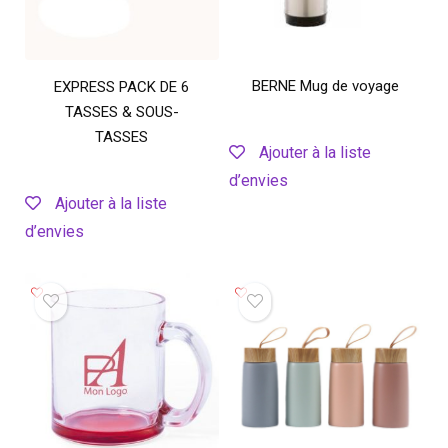
BERNE Mug de voyage
EXPRESS PACK DE 6
TASSES & SOUS-
TASSES
Ajouter à la liste
d’envies
Ajouter à la liste
d’envies