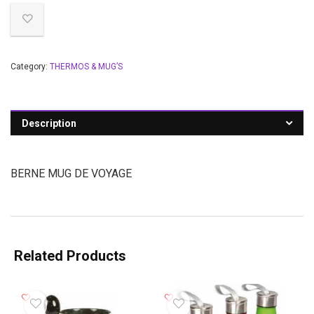
Category:
THERMOS & MUG’S
Description
BERNE MUG DE VOYAGE
Related Products