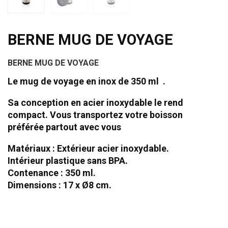
BERNE MUG DE VOYAGE
BERNE MUG DE VOYAGE
Le mug de voyage en inox de 350 ml .
Sa conception en acier inoxydable le rend
compact. Vous transportez votre boisson
préférée partout avec vous
Matériaux : Extérieur acier inoxydable.
Intérieur plastique sans BPA.
Contenance : 350 ml.
Dimensions : 17 x Ø8 cm.