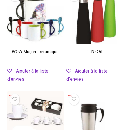
WOW Mug en céramique
CONICAL
Ajouter à la liste
Ajouter à la liste
d’envies
d’envies