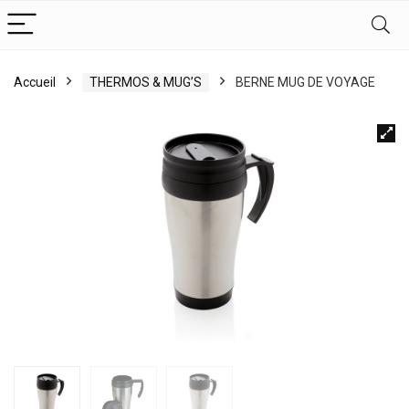
Accueil
THERMOS & MUG’S
BERNE MUG DE VOYAGE