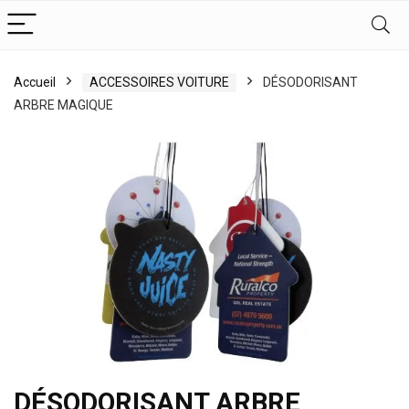
Accueil
ACCESSOIRES VOITURE
DÉSODORISANT
ARBRE MAGIQUE
DÉSODORISANT ARBRE