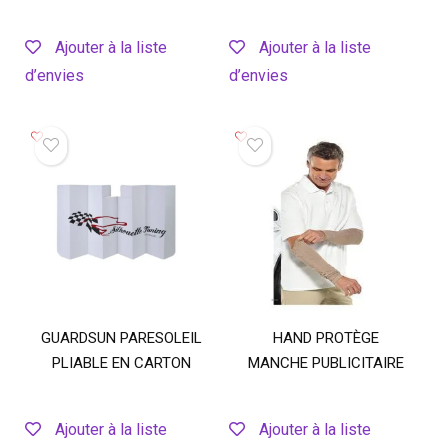
Ajouter à la liste
Ajouter à la liste
d’envies
d’envies
GUARDSUN PARESOLEIL
HAND PROTÈGE
PLIABLE EN CARTON
MANCHE PUBLICITAIRE
Ajouter à la liste
Ajouter à la liste