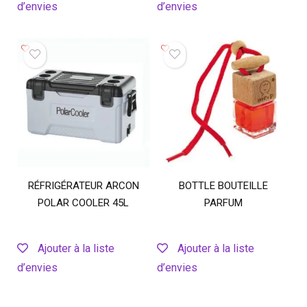
d’envies
d’envies
RÉFRIGÉRATEUR ARCON
BOTTLE BOUTEILLE
POLAR COOLER 45L
PARFUM
Ajouter à la liste
Ajouter à la liste
d’envies
d’envies