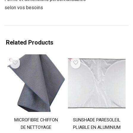
selon vos besoins
Related Products
MICROFIBRE CHIFFON
SUNSHADE PARESOLEIL
DE NETTOYAGE
PLIABLE EN ALUMINIUM