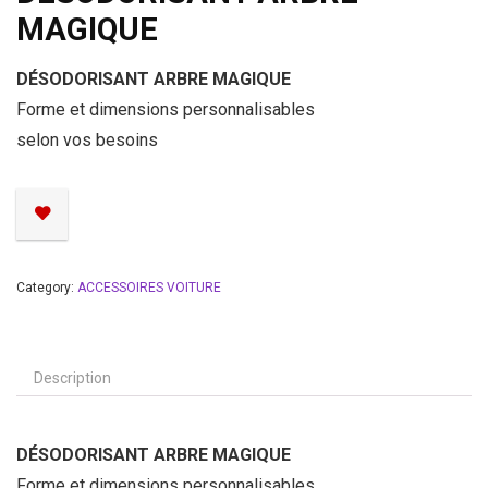
MAGIQUE
DÉSODORISANT ARBRE MAGIQUE
Forme et dimensions personnalisables
selon vos besoins
Category:
ACCESSOIRES VOITURE
Description
DÉSODORISANT ARBRE MAGIQUE
Forme et dimensions personnalisables