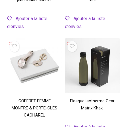
Ajouter à la liste
Ajouter à la liste
d’envies
d’envies
COFFRET FEMME
Flasque isotherme Gear
MONTRE & PORTE-CLÉS
Matrix Khaki
CACHAREL
Ajouter à la liste