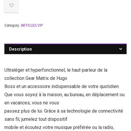
Category:
ARTICLES VIP
Description
Ultraléger et hyperfonctionnel, le haut-parleur de la
collection Gear Matrix de Hugo
Boss et un accessoire indispensable de votre quotidien.
Que vous soyez à la maison, au bureau, en déplacement ou
en vacances, vous ne vous
passez plus de lui. Grâce à sa technologie de connectivité
sans fil, jumelez tout dispositif
mobile et écoutez votre musique préférée ou la radio,