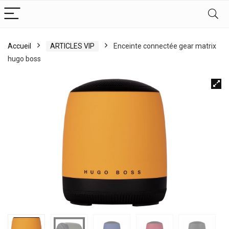
Accueil
ARTICLES VIP
Enceinte connectée gear matrix
hugo boss