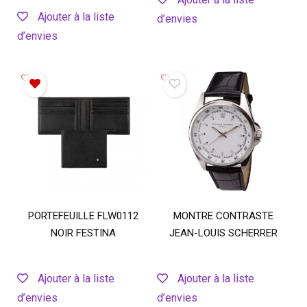
Ajouter à la liste
d’envies
d’envies
PORTEFEUILLE FLW0112
MONTRE CONTRASTE
NOIR FESTINA
JEAN-LOUIS SCHERRER
Ajouter à la liste
Ajouter à la liste
d’envies
d’envies