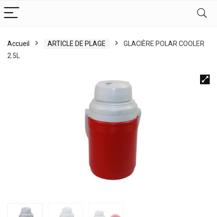
Accueil
ARTICLE DE PLAGE
GLACIÈRE POLAR COOLER
2.5L