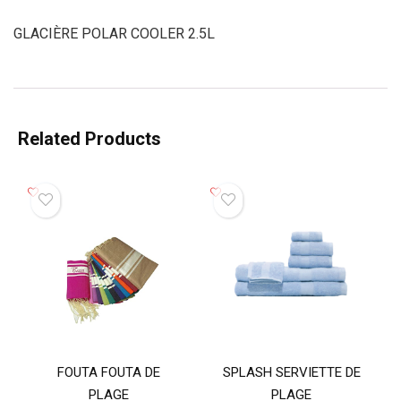
GLACIÈRE POLAR COOLER 2.5L
Related Products
FOUTA FOUTA DE
SPLASH SERVIETTE DE
PLAGE
PLAGE