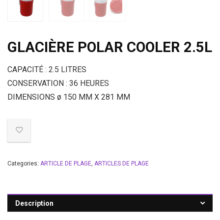
GLACIÈRE POLAR COOLER 2.5L
CAPACITÉ : 2.5 LITRES
CONSERVATION : 36 HEURES
DIMENSIONS ø 150 MM X 281 MM
Categories:
ARTICLE DE PLAGE
,
ARTICLES DE PLAGE
Description