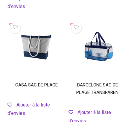
d’envies
CASA SAC DE PLAGE
BARCELONE SAC DE
PLAGE TRANSPAREN
Ajouter à la liste
Ajouter à la liste
d’envies
d’envies