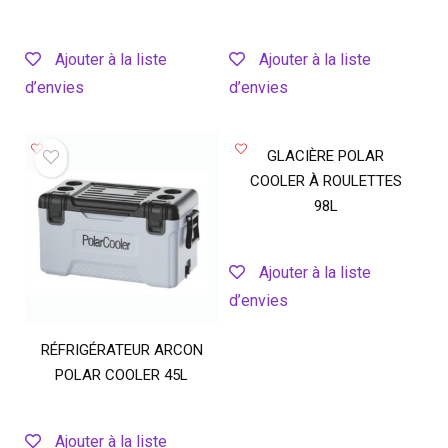
Ajouter à la liste
Ajouter à la liste
d’envies
d’envies
GLACIÈRE POLAR
COOLER À ROULETTES
98L
Ajouter à la liste
d’envies
RÉFRIGÉRATEUR ARCON
POLAR COOLER 45L
Ajouter à la liste