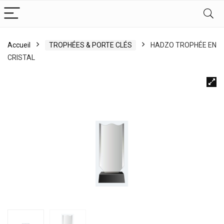
Accueil
TROPHÉES & PORTE CLÉS
HADZO TROPHÉE EN
CRISTAL