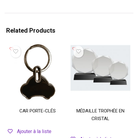
Related Products
CAR PORTE-CLÉS
MÉDAILLE TROPHÉE EN
CRISTAL
Ajouter à la liste