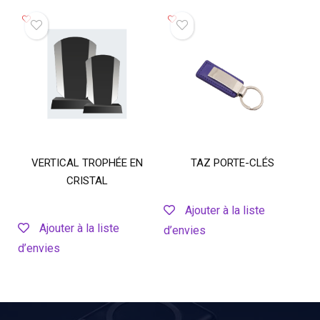
VERTICAL TROPHÉE EN
TAZ PORTE-CLÉS
CRISTAL
Ajouter à la liste
Ajouter à la liste
d’envies
d’envies