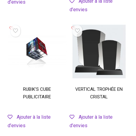
Ajouter à la liste
d’envies
d’envies
RUBIK’S CUBE
VERTICAL TROPHÉE EN
PUBLICITAIRE
CRISTAL
Ajouter à la liste
Ajouter à la liste
d’envies
d’envies