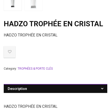
HADZO TROPHÉE EN CRISTAL
HADZO TROPHÉE EN CRISTAL
Category:
TROPHÉES & PORTE CLÉS
Description
HADZO TROPHÉE EN CRISTAL