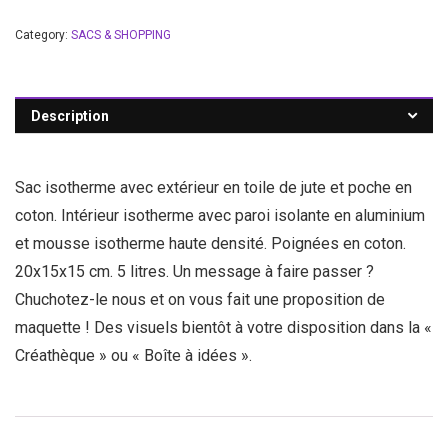
Category:
SACS & SHOPPING
Description
Sac isotherme avec extérieur en toile de jute et poche en
coton. Intérieur isotherme avec paroi isolante en aluminium
et mousse isotherme haute densité. Poignées en coton.
20x15x15 cm. 5 litres. Un message à faire passer ?
Chuchotez-le nous et on vous fait une proposition de
maquette ! Des visuels bientôt à votre disposition dans la «
Créathèque » ou « Boîte à idées ».