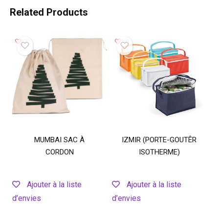
Related Products
MUMBAI SAC À
IZMIR (PORTE-GOUTÊR
CORDON
ISOTHERME)
Ajouter à la liste
Ajouter à la liste
d’envies
d’envies