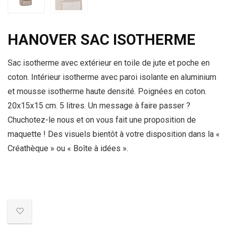
HANOVER SAC ISOTHERME
Sac isotherme avec extérieur en toile de jute et poche en
coton. Intérieur isotherme avec paroi isolante en aluminium
et mousse isotherme haute densité. Poignées en coton.
20x15x15 cm. 5 litres. Un message à faire passer ?
Chuchotez-le nous et on vous fait une proposition de
maquette ! Des visuels bientôt à votre disposition dans la «
Créathèque » ou « Boîte à idées ».