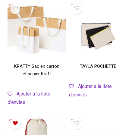
KRAFTY Sac en carton
TAYLA POCHETTE
et papier Kraft
Ajouter à la liste
Ajouter à la liste
d’envies
d’envies