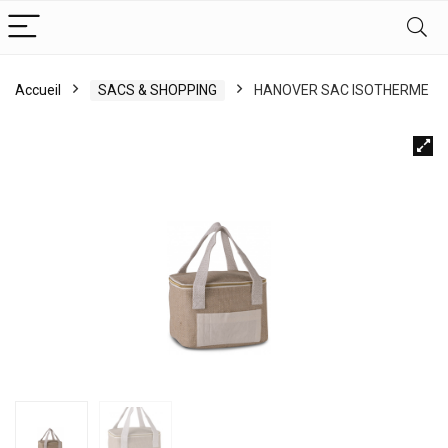
Accueil
SACS & SHOPPING
HANOVER SAC ISOTHERME