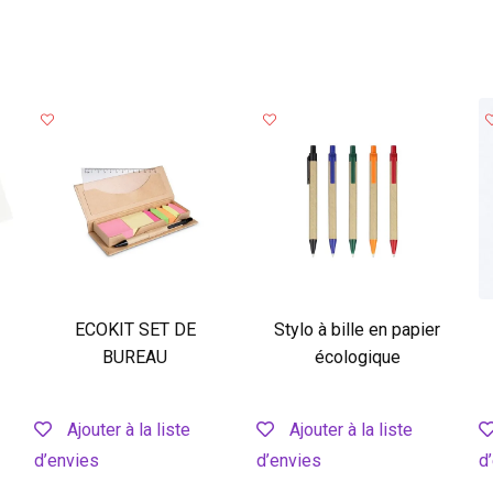
ECOKIT SET DE
Stylo à bille en papier
BUREAU
écologique
Ajouter à la liste
Ajouter à la liste
d’envies
d’envies
d