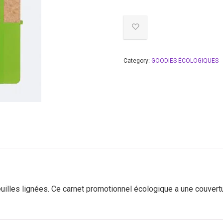
Category:
GOODIES ÉCOLOGIQUES
euilles lignées. Ce carnet promotionnel écologique a une couvert