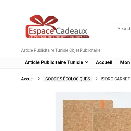
Article Publicitaire Tunisie Objet Publicitaire
Article Publicitaire Tunisie
Accueil
Mon
Accueil
GOODIES ÉCOLOGIQUES
ISIDRO CARNET