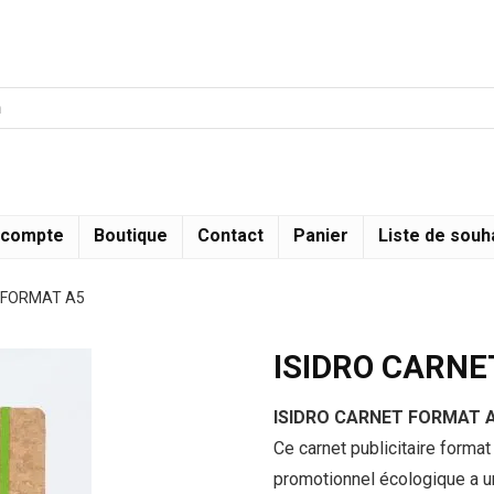
 compte
Boutique
Contact
Panier
Liste de souh
 FORMAT A5
ISIDRO CARNE
ISIDRO CARNET FORMAT 
Ce carnet publicitaire forma
promotionnel écologique a un