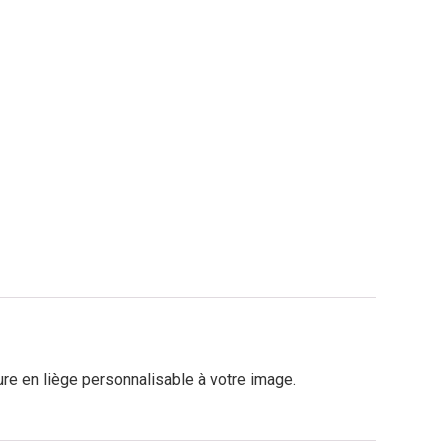
ure en liège personnalisable à votre image.