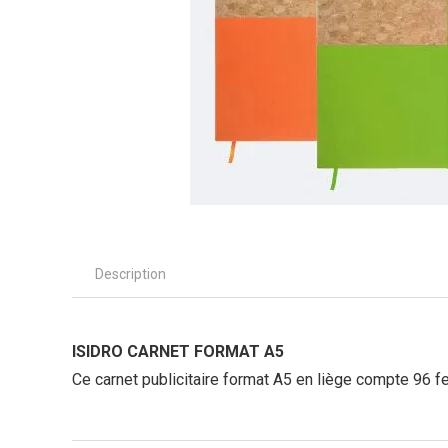
Description
ISIDRO CARNET FORMAT A5
Ce carnet publicitaire format A5 en liège compte 96 f