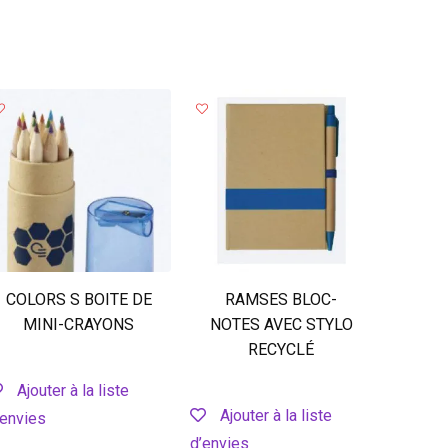
COLORS S BOITE DE
RAMSES BLOC-
MINI-CRAYONS
NOTES AVEC STYLO
RECYCLÉ
Ajouter à la liste
Ajouter à la liste
’envies
d’envies