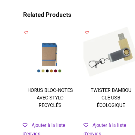
Related Products
HORUS BLOC-NOTES
TWISTER BAMBOU
AVEC STYLO
CLÉ USB
RECYCLÉS
ÉCOLOGIQUE
Ajouter à la liste
Ajouter à la liste
d’envies
d’envies