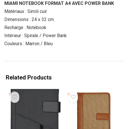
MIAMI NOTEBOOK FORMAT A4 AVEC POWER BANK
Matériaux : Simili cuir.
Dimensions : 24 x 32 cm.
Recharge : Notebook
Intérieur : Spirale / Power Bank
Couleurs : Marron / Bleu
Related Products