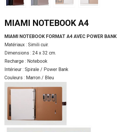
MIAMI NOTEBOOK A4
MIAMI NOTEBOOK FORMAT A4 AVEC POWER BANK
Matériaux : Simili cuir.
Dimensions : 24 x 32 cm.
Recharge : Notebook
Intérieur : Spirale / Power Bank
Couleurs : Marron / Bleu