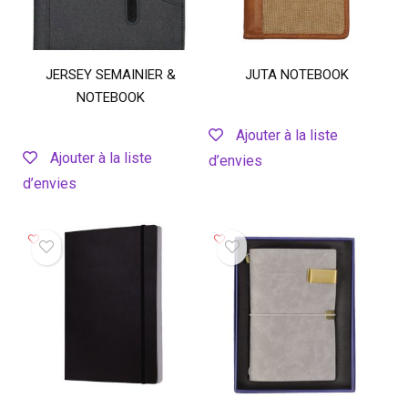
JERSEY SEMAINIER &
JUTA NOTEBOOK
NOTEBOOK
Ajouter à la liste
Ajouter à la liste
d’envies
d’envies