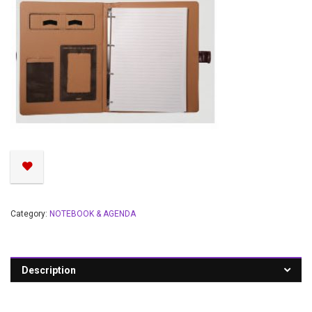
Category:
NOTEBOOK & AGENDA
Description