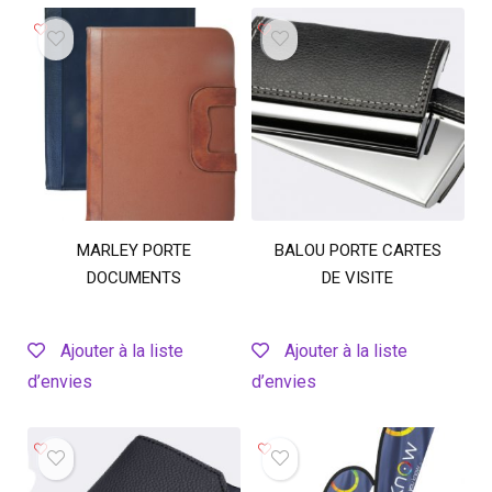
MARLEY PORTE
BALOU PORTE CARTES
DOCUMENTS
DE VISITE
Ajouter à la liste
Ajouter à la liste
d’envies
d’envies