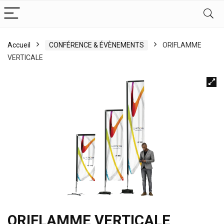
Accueil
CONFÉRENCE & ÉVÈNEMENTS
ORIFLAMME
VERTICALE
ORIFLAMME VERTICALE