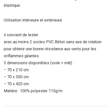
élastique.
Utilisation intérieure et extérieure.
il convient de lester
avec au moins 2 socles PVC Béton sans axe de rotation
pour obtenir une bonne résistance aux vents pour les
oriflammes géantes.
3 dimensions disponibles (voile + mât) :
– 70 x 210 cm
– 70 x 300 cm
– 70 x 420 cm
Matière : 100% polyester 115g/m