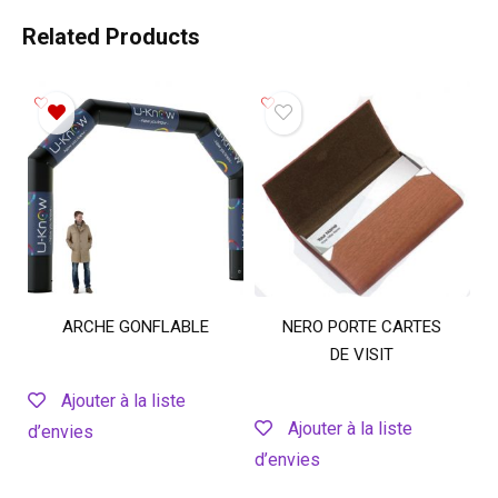
Related Products
ARCHE GONFLABLE
NERO PORTE CARTES
DE VISIT
Ajouter à la liste
Ajouter à la liste
d’envies
d’envies