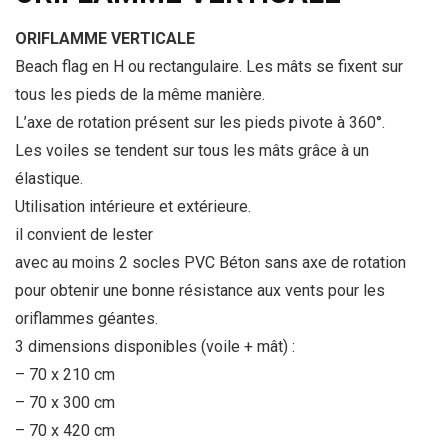
ORIFLAMME VERTICALE
Beach flag en H ou rectangulaire. Les mâts se fixent sur
tous les pieds de la même manière.
L’axe de rotation présent sur les pieds pivote à 360°.
Les voiles se tendent sur tous les mâts grâce à un
élastique.
Utilisation intérieure et extérieure.
il convient de lester
avec au moins 2 socles PVC Béton sans axe de rotation
pour obtenir une bonne résistance aux vents pour les
oriflammes géantes.
3 dimensions disponibles (voile + mât) :
– 70 x 210 cm
– 70 x 300 cm
– 70 x 420 cm