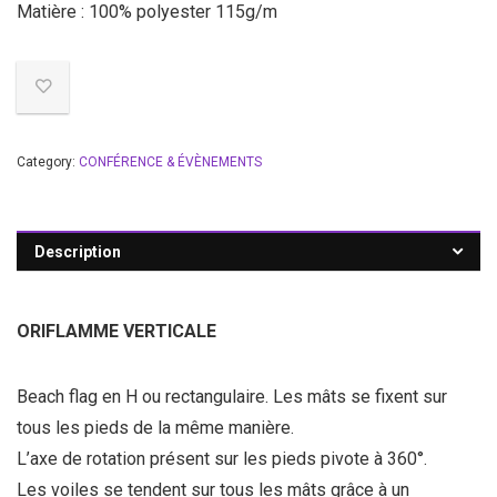
Matière : 100% polyester 115g/m
Category:
CONFÉRENCE & ÉVÈNEMENTS
Description
ORIFLAMME VERTICALE
Beach flag en H ou rectangulaire. Les mâts se fixent sur
tous les pieds de la même manière.
L’axe de rotation présent sur les pieds pivote à 360°.
Les voiles se tendent sur tous les mâts grâce à un