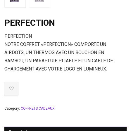
PERFECTION
PERFECTION
NOTRE COFFRET «PERFECTION» COMPORTE UN
AIRDOTS, UN THERMOS AVEC UN BOUCHON EN
BAMBOU, UN PARAPLUIE PLIABLE ET UN CABLE DE
CHARGEMENT AVEC VOTRE LOGO EN LUMINEUX.
Category:
COFFRETS CADEAUX