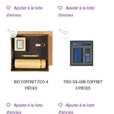
Ajouter à la liste
Ajouter à la liste
d’envies
d’envies
BIO COFFRET ÉCO 4
TRIO GX-USB COFFRET
PIÈCES
3 PIÈCES
Ajouter à la liste
Ajouter à la liste
d’envies
d’envies