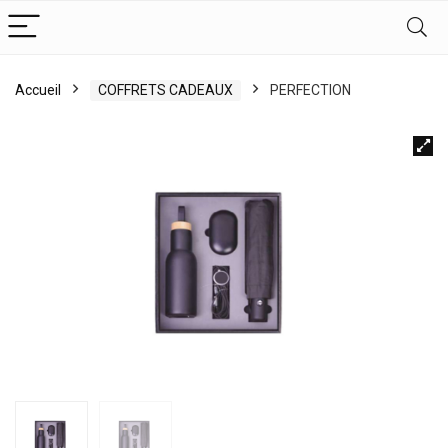
Accueil
COFFRETS CADEAUX
PERFECTION