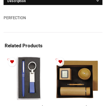
Description
PERFECTION
Related Products