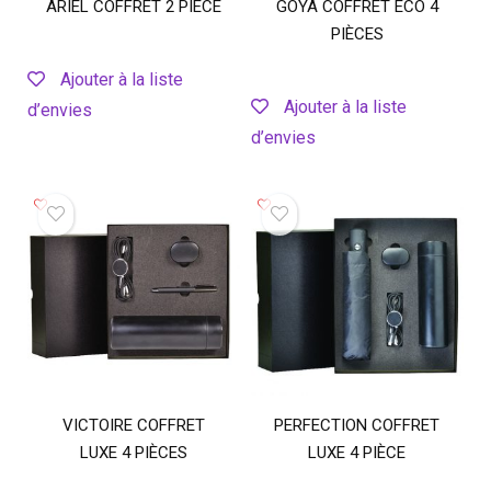
ARIEL COFFRET 2 PIÈCE
GOYA COFFRET ÉCO 4
PIÈCES
Ajouter à la liste
Ajouter à la liste
d’envies
d’envies
VICTOIRE COFFRET
PERFECTION COFFRET
LUXE 4 PIÈCES
LUXE 4 PIÈCE