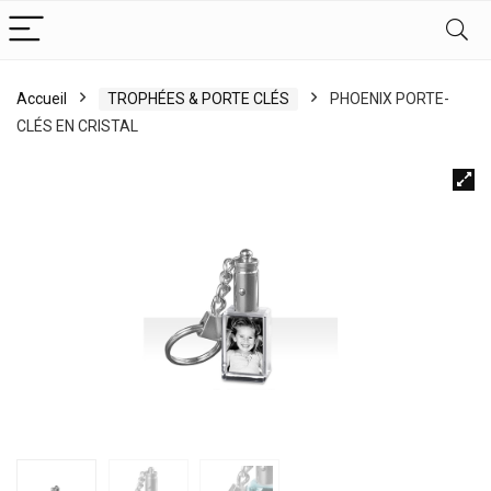
Accueil
TROPHÉES & PORTE CLÉS
PHOENIX PORTE-
CLÉS EN CRISTAL