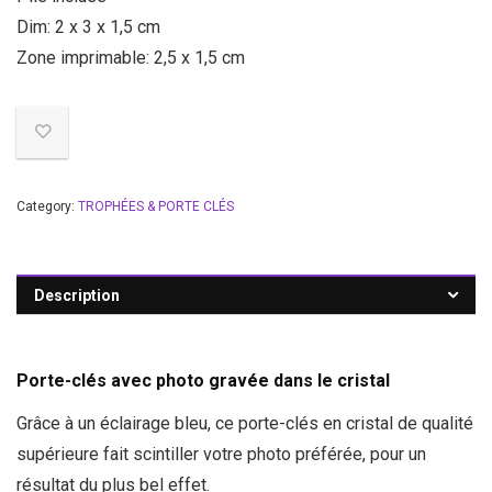
Dim: 2 x 3 x 1,5 cm
Zone imprimable: 2,5 x 1,5 cm
Category:
TROPHÉES & PORTE CLÉS
Description
Porte-clés avec photo gravée dans le cristal
Grâce à un éclairage bleu, ce porte-clés en cristal de qualité
supérieure fait scintiller votre photo préférée, pour un
résultat du plus bel effet.