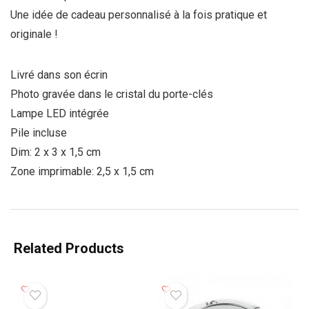
Une idée de cadeau personnalisé à la fois pratique et
originale !
Livré dans son écrin
Photo gravée dans le cristal du porte-clés
Lampe LED intégrée
Pile incluse
Dim: 2 x 3 x 1,5 cm
Zone imprimable: 2,5 x 1,5 cm
Related Products