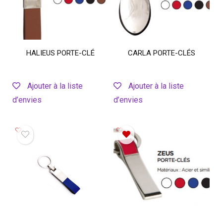
HALIEUS PORTE-CLÉ
CARLA PORTE-CLÉS
Ajouter à la liste
Ajouter à la liste
d’envies
d’envies