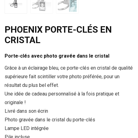
PHOENIX PORTE-CLÉS EN
CRISTAL
Porte-clés avec photo gravée dans le cristal
Grâce à un éclairage bleu, ce porte-clés en cristal de qualité
supérieure fait scintiller votre photo préférée, pour un
résultat du plus bel effet.
Une idée de cadeau personnalisé à la fois pratique et
originale !
Livré dans son écrin
Photo gravée dans le cristal du porte-clés
Lampe LED intégrée
Pile incluse