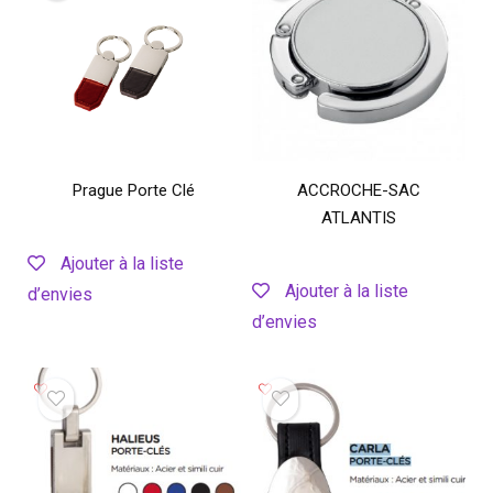
Prague Porte Clé
ACCROCHE-SAC
ATLANTIS
Ajouter à la liste
Ajouter à la liste
d’envies
d’envies