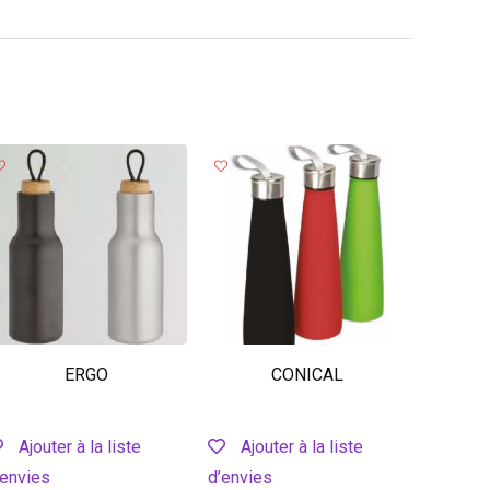
ERGO
CONICAL
Ajouter à la liste
Ajouter à la liste
’envies
d’envies