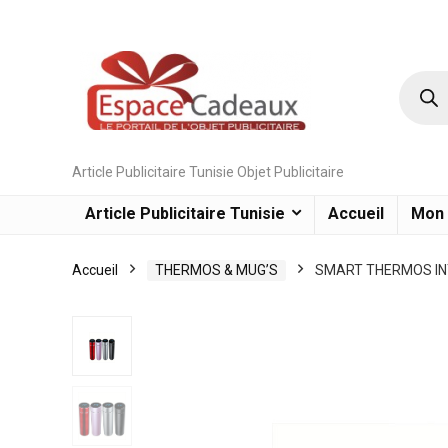
Article Publicitaire Tunisie Objet Publicitaire
Article Publicitaire Tunisie
Accueil
Mon
Accueil
THERMOS & MUG’S
SMART THERMOS IN