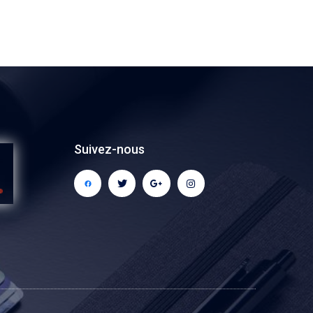
Suivez-nous