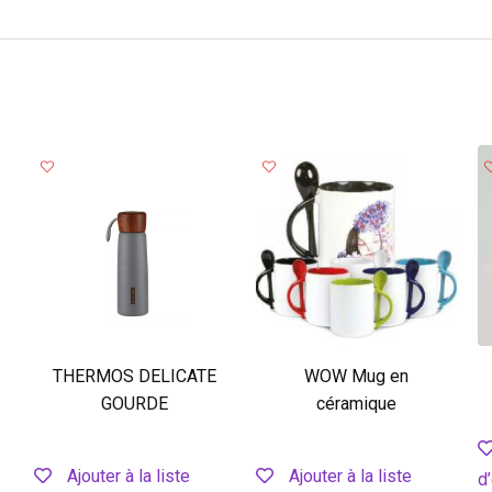
THERMOS DELICATE
WOW Mug en
GOURDE
céramique
Ajouter à la liste
Ajouter à la liste
d