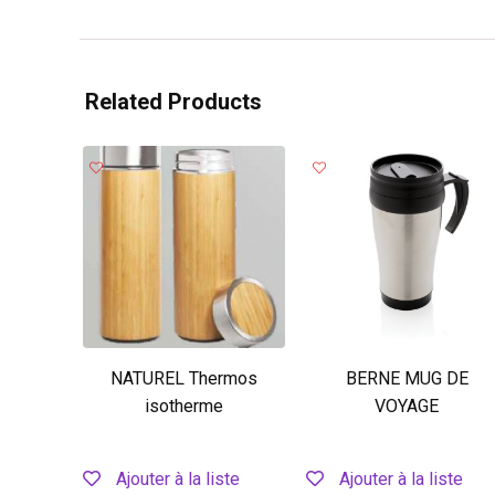
Related Products
NATUREL Thermos
BERNE MUG DE
isotherme
VOYAGE
Ajouter à la liste
Ajouter à la liste