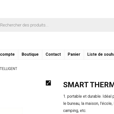
 compte
Boutique
Contact
Panier
Liste de souh
TELLIGENT
SMART THERM
1. portable et durable.
Idéal 
le bureau, la maison, l’école,
camping, etc.