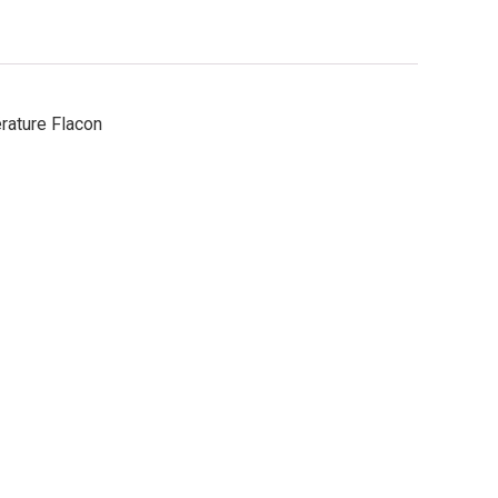
rature Flacon