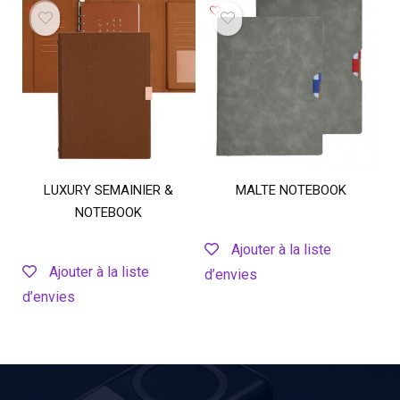
LUXURY SEMAINIER &
MALTE NOTEBOOK
NOTEBOOK
Ajouter à la liste
Ajouter à la liste
d’envies
d’envies