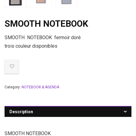
SMOOTH NOTEBOOK
SMOOTH NOTEBOOK fermoir doré
trois couleur disponibles
Category:
NOTEBOOK & AGENDA
Description
SMOOTH NOTEBOOK