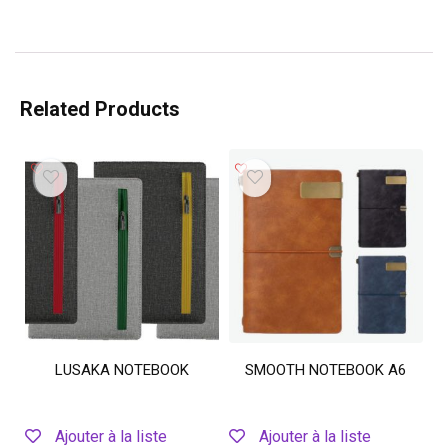
Related Products
LUSAKA NOTEBOOK
SMOOTH NOTEBOOK A6
Ajouter à la liste
Ajouter à la liste