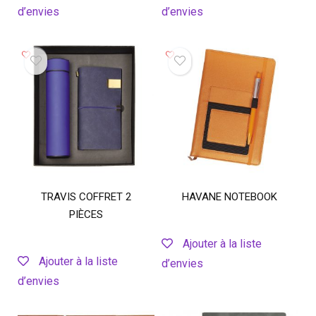
d’envies
d’envies
TRAVIS COFFRET 2
HAVANE NOTEBOOK
PIÈCES
Ajouter à la liste
Ajouter à la liste
d’envies
d’envies