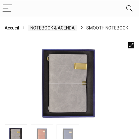
Accueil
NOTEBOOK & AGENDA
SMOOTH NOTEBOOK