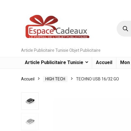
Article Publicitaire Tunisie Objet Publicitaire
Article Publicitaire Tunisie
Accueil
Mon
Accueil
HIGH TECH
TECHNO USB 16/32 GO