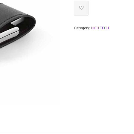
Category:
HIGH TECH