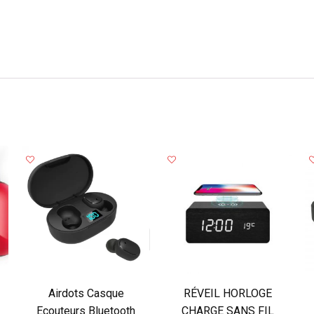
Airdots Casque
RÉVEIL HORLOGE
Ecouteurs Bluetooth
CHARGE SANS FIL