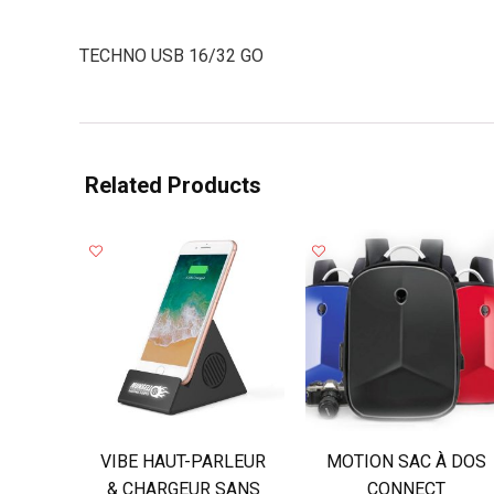
TECHNO USB 16/32 GO
Related Products
VIBE HAUT-PARLEUR
MOTION SAC À DOS
& CHARGEUR SANS
CONNECT