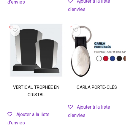
Ajouter à la liste
d’envies
d’envies
VERTICAL TROPHÉE EN
CARLA PORTE-CLÉS
CRISTAL
Ajouter à la liste
Ajouter à la liste
d’envies
d’envies