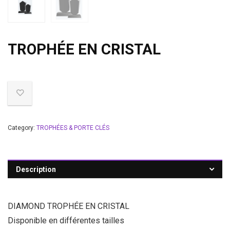
TROPHÉE EN CRISTAL
Category:
TROPHÉES & PORTE CLÉS
Description
DIAMOND TROPHÉE EN CRISTAL
Disponible en différentes tailles