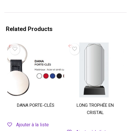
Related Products
DANA PORTE-CLÉS
LONG TROPHÉE EN
CRISTAL
Ajouter à la liste