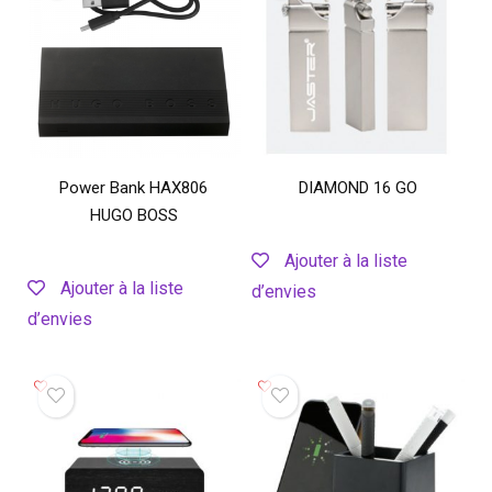
Power Bank HAX806
DIAMOND 16 GO
HUGO BOSS
Ajouter à la liste
Ajouter à la liste
d’envies
d’envies