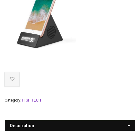
Category:
HIGH TECH
Description