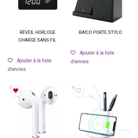
RÉVEIL HORLOGE
BAICO PORTE STYLO
CHARGE SANS FIL
Ajouter à la liste
Ajouter à la liste
d’envies
d’envies