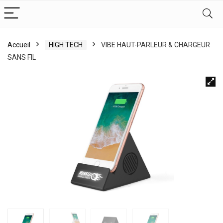
Accueil
HIGH TECH
VIBE HAUT-PARLEUR & CHARGEUR
SANS FIL