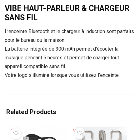
VIBE HAUT-PARLEUR & CHARGEUR
SANS FIL
L’enceinte Bluetooth et le chargeur à induction sont parfaits
pour le bureau ou la maison.
La batterie intégrée de 300 mAh permet d’écouter la
musique pendant 5 heures et permet de charger tout
appareil compatible sans fil.
Votre logo s’illumine lorsque vous utilisez l’enceinte.
Related Products