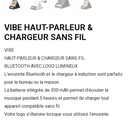
VIBE HAUT-PARLEUR &
CHARGEUR SANS FIL
VIBE
HAUT-PARLEUR & CHARGEUR SANS FIL
BLUETOOTH AVEC LOGO LUMINEUX
L’enceinte Bluetooth et le chargeur à induction sont parfaits
pour le bureau ou la maison.
La batterie intégrée de 300 mAh permet d’écouter la
musique pendant 5 heures et permet de charger tout
appareil compatible sans fil.
Votre logo s’illumine lorsque vous utilisez l’enceinte.