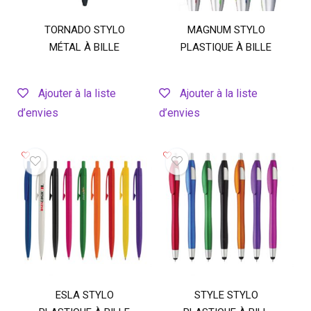
TORNADO STYLO
MAGNUM STYLO
MÉTAL À BILLE
PLASTIQUE À BILLE
Ajouter à la liste
Ajouter à la liste
d’envies
d’envies
ESLA STYLO
STYLE STYLO