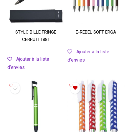
STYLO BILLE FRINGE
E-REBEL SOFT ERGA
CERRUTI 1881
Ajouter à la liste
Ajouter à la liste
d’envies
d’envies