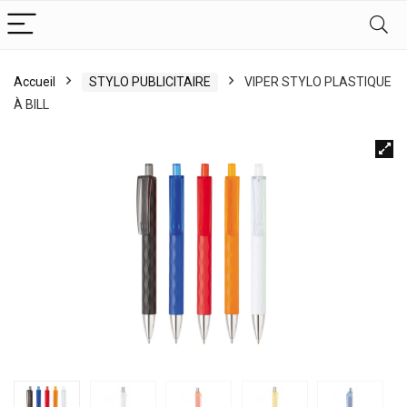
Accueil
STYLO PUBLICITAIRE
VIPER STYLO PLASTIQUE
À BILL