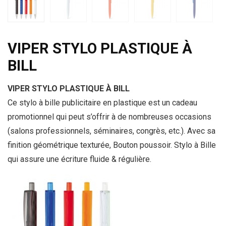
VIPER STYLO PLASTIQUE À
BILL
VIPER STYLO PLASTIQUE À BILL
Ce stylo à bille publicitaire en plastique est un cadeau
promotionnel qui peut s’offrir à de nombreuses occasions
(salons professionnels, séminaires, congrès, etc.). Avec sa
finition géométrique texturée, Bouton poussoir. Stylo à Bille
qui assure une écriture fluide & régulière.