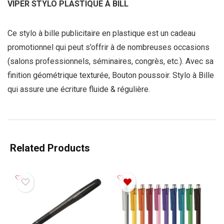
VIPER STYLO PLASTIQUE À BILL
Ce stylo à bille publicitaire en plastique est un cadeau
promotionnel qui peut s’offrir à de nombreuses occasions
(salons professionnels, séminaires, congrès, etc.). Avec sa
finition géométrique texturée, Bouton poussoir. Stylo à Bille
qui assure une écriture fluide & régulière.
Related Products