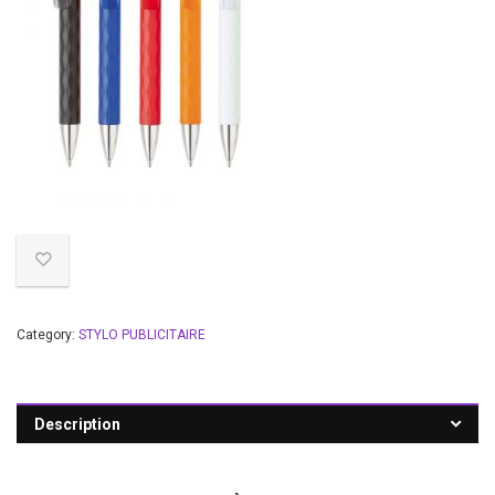
Category:
STYLO PUBLICITAIRE
Description