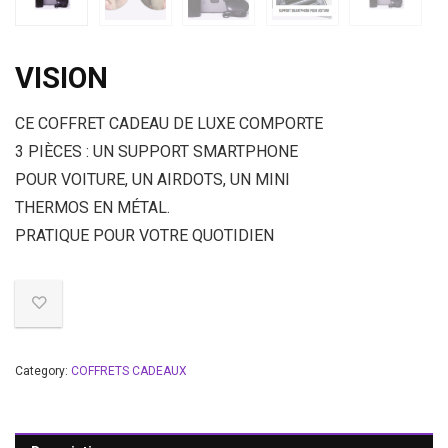
VISION
CE COFFRET CADEAU DE LUXE COMPORTE
3 PIÈCES : UN SUPPORT SMARTPHONE
POUR VOITURE, UN AIRDOTS, UN MINI
THERMOS EN MÉTAL.
PRATIQUE POUR VOTRE QUOTIDIEN
Category:
COFFRETS CADEAUX