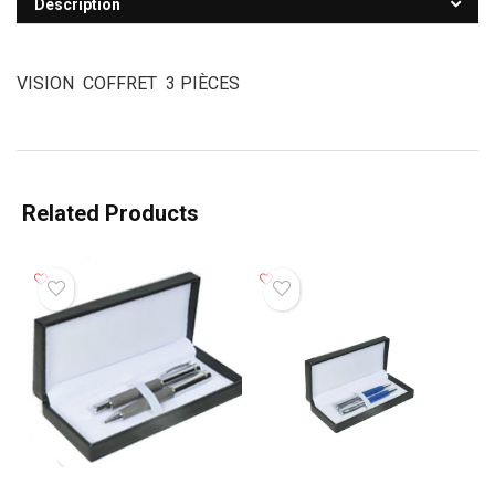
Description
VISION COFFRET 3 PIÈCES
Related Products