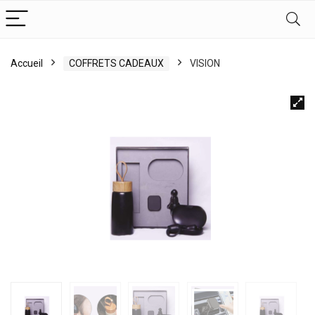
Accueil
COFFRETS CADEAUX
VISION