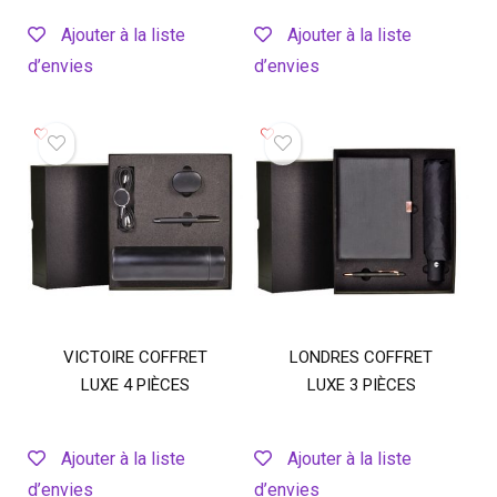
Ajouter à la liste
Ajouter à la liste
d’envies
d’envies
VICTOIRE COFFRET
LONDRES COFFRET
LUXE 4 PIÈCES
LUXE 3 PIÈCES
Ajouter à la liste
Ajouter à la liste
d’envies
d’envies