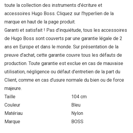
toute la collection des instruments d’écriture et
accessoires Hugo Boss. Cliquez sur l’hyperlien de la
marque en haut de la page produit.
Garanti et satisfait ! Pas d’inquiétude, tous les accessoires
de Hugo Boss sont couverts par une garantie légale de 2
ans en Europe et dans le monde. Sur présentation de la
preuve d’achat, cette garantie couvre tous les défauts de
production. Toute garantie est exclue en cas de mauvaise
utilisation, négligence ou défaut d’entretien de la part du
Client, comme en cas d’usure normale du bien ou de force
majeure.
Taille
104 cm
Couleur
Bleu
Matériau
Nylon
Marque
BOSS