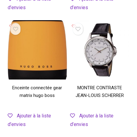
d’envies
d’envies
Enceinte connectée gear
MONTRE CONTRASTE
matrix hugo boss
JEAN-LOUIS SCHERRER
Ajouter à la liste
Ajouter à la liste
d’envies
d’envies