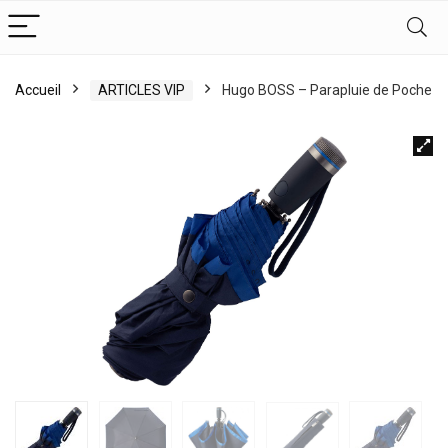
Accueil
ARTICLES VIP
Hugo BOSS – Parapluie de Poche