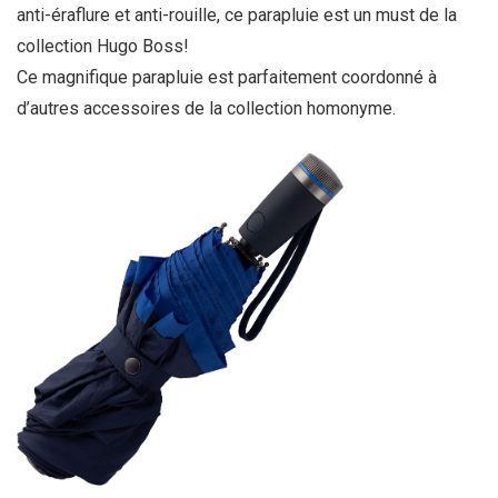
anti-éraflure et anti-rouille, ce parapluie est un must de la
collection Hugo Boss!
Ce magnifique parapluie est parfaitement coordonné à
d’autres accessoires de la collection homonyme.