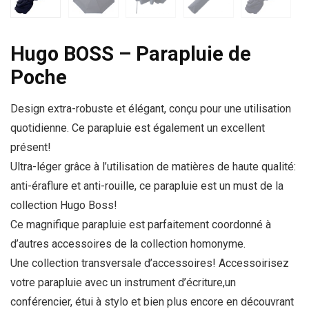
Hugo BOSS – Parapluie de
Poche
Design extra-robuste et élégant, conçu pour une utilisation
quotidienne. Ce parapluie est également un excellent
présent!
Ultra-léger grâce à l’utilisation de matières de haute qualité:
anti-éraflure et anti-rouille, ce parapluie est un must de la
collection Hugo Boss!
Ce magnifique parapluie est parfaitement coordonné à
d’autres accessoires de la collection homonyme.
Une collection transversale d’accessoires! Accessoirisez
votre parapluie avec un instrument d’écriture,un
conférencier, étui à stylo et bien plus encore en découvrant