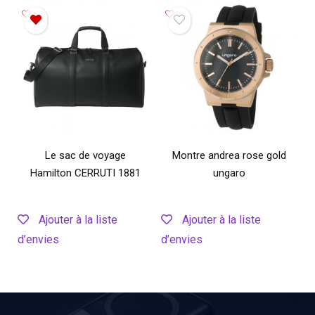
Le sac de voyage
Montre andrea rose gold
Hamilton CERRUTI 1881
ungaro
Ajouter à la liste
Ajouter à la liste
d’envies
d’envies