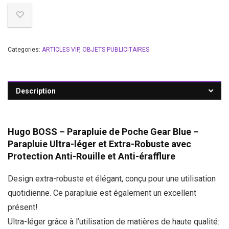
Categories:
ARTICLES VIP
,
OBJETS PUBLICITAIRES
Description
Hugo BOSS – Parapluie de Poche Gear Blue –
Parapluie Ultra-léger et Extra-Robuste avec
Protection Anti-Rouille et Anti-érafflure
Design extra-robuste et élégant, conçu pour une utilisation
quotidienne. Ce parapluie est également un excellent
présent!
Ultra-léger grâce à l’utilisation de matières de haute qualité: