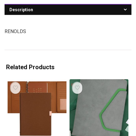
Description
RENOLDS
Related Products