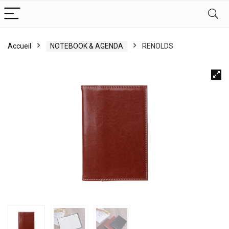
Accueil
NOTEBOOK & AGENDA
RENOLDS