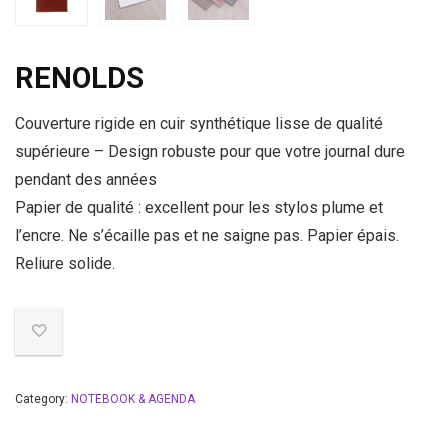
RENOLDS
Couverture rigide en cuir synthétique lisse de qualité
supérieure – Design robuste pour que votre journal dure
pendant des années
Papier de qualité : excellent pour les stylos plume et
l’encre. Ne s’écaille pas et ne saigne pas. Papier épais.
Reliure solide.
Category:
NOTEBOOK & AGENDA