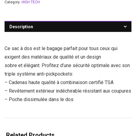
Category:
HIGH TECH
Description
Ce sac à dos est le bagage parfait pour tous ceux qui
exigent des matériaux de qualité et un design
sobre et élégant. Profitez d’une sécurité optimale avec son
triple système anti-pickpockets:
– Cadenas haute qualité à combinaison certifié TSA
– Revêtement extérieur indéchirable résistant aux coupures
– Poche dissimulée dans le dos
Related Products