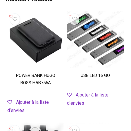
POWER BANK HUGO
USB LED 16 GO
BOSS HAB755A
Ajouter à la liste
Ajouter à la liste
d’envies
d’envies