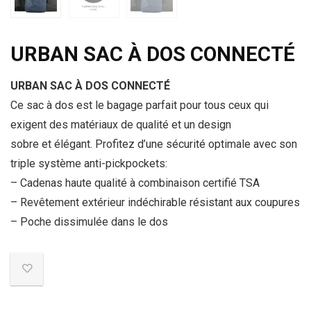
URBAN SAC À DOS CONNECTÉ
URBAN SAC À DOS CONNECTÉ
Ce sac à dos est le bagage parfait pour tous ceux qui
exigent des matériaux de qualité et un design
sobre et élégant. Profitez d’une sécurité optimale avec son
triple système anti-pickpockets:
– Cadenas haute qualité à combinaison certifié TSA
– Revêtement extérieur indéchirable résistant aux coupures
– Poche dissimulée dans le dos