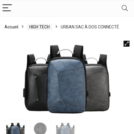
Accueil
HIGH TECH
URBAN SAC À DOS CONNECTÉ