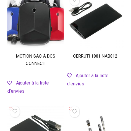
MOTION SAC À DOS
CERRUTI 1881 NAB812
CONNECT
Ajouter à la liste
Ajouter à la liste
d’envies
d’envies